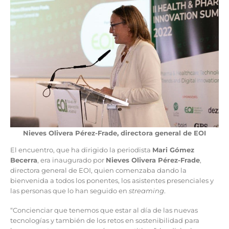
Nieves Olivera Pérez-Frade, directora general de EOI
El encuentro, que ha dirigido la periodista
Mari Gómez
Becerra
, era inaugurado por
Nieves Olivera Pérez-Frade
,
directora general de EOI, quien comenzaba dando la
bienvenida a todos los ponentes, los asistentes presenciales y
las personas que lo han seguido en
streaming
.
“Concienciar que tenemos que estar al día de las nuevas
tecnologías y también de los retos en sostenibilidad para