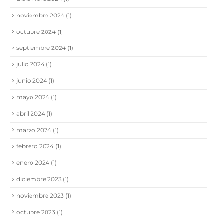
noviembre 2024
(1)
octubre 2024
(1)
septiembre 2024
(1)
julio 2024
(1)
junio 2024
(1)
mayo 2024
(1)
abril 2024
(1)
marzo 2024
(1)
febrero 2024
(1)
enero 2024
(1)
diciembre 2023
(1)
noviembre 2023
(1)
octubre 2023
(1)