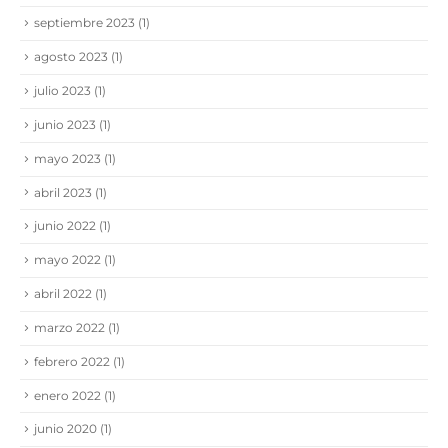
septiembre 2023
(1)
agosto 2023
(1)
julio 2023
(1)
junio 2023
(1)
mayo 2023
(1)
abril 2023
(1)
junio 2022
(1)
mayo 2022
(1)
abril 2022
(1)
marzo 2022
(1)
febrero 2022
(1)
enero 2022
(1)
junio 2020
(1)