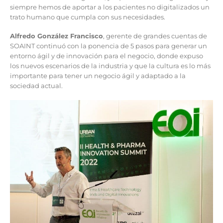
siempre hemos de aportar a los pacientes no digitalizados un
trato humano que cumpla con sus necesidades.
Alfredo González Francisco
, gerente de grandes cuentas de
SOAINT continuó con la ponencia de 5 pasos para generar un
entorno ágil y de innovación para el negocio, donde expuso
los nuevos escenarios de la industria y que la cultura es lo más
importante para tener un negocio ágil y adaptado a la
sociedad actual.