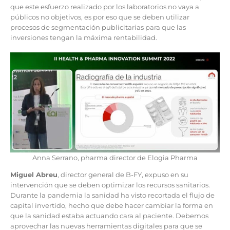
que este esfuerzo realizado por los laboratorios no vaya a
públicos no objetivos, es por eso que se deben utilizar
procesos de segmentación publicitarias para que las
inversiones tengan la máxima rentabilidad.
Anna Serrano, pharma director de Elogia Pharma
Miguel Abreu
, director general de B-FY, expuso en su
intervención que se deben optimizar los recursos sanitarios.
Durante la pandemia la sanidad ha visto recortada el flujo de
capital invertido, hecho que debe hacer cambiar la forma en
que la sanidad estaba actuando cara al paciente. Debemos
aprovechar las nuevas herramientas digitales para que se