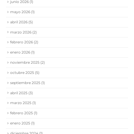
junio 2026
(1)
mayo 2026
(1)
abril 2026
(5)
marzo 2026
(2)
febrero 2026
(2)
enero 2026
(1)
noviembre 2025
(2)
octubre 2025
(5)
septiembre 2025
(1)
abril 2025
(3)
marzo 2025
(1)
febrero 2025
(1)
enero 2025
(1)
diciembre 2024
(1)