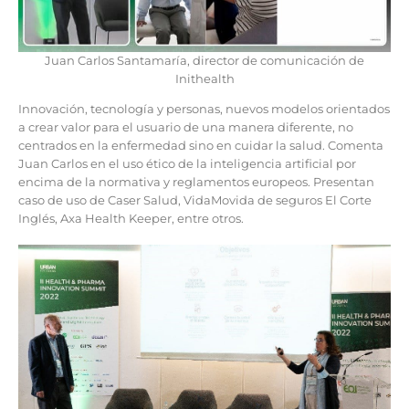
Juan Carlos Santamaría, director de comunicación de
Inithealth
Innovación, tecnología y personas, nuevos modelos orientados
a crear valor para el usuario de una manera diferente, no
centrados en la enfermedad sino en cuidar la salud. Comenta
Juan Carlos en el uso ético de la inteligencia artificial por
encima de la normativa y reglamentos europeos. Presentan
caso de uso de Caser Salud, VidaMovida de seguros El Corte
Inglés, Axa Health Keeper, entre otros.