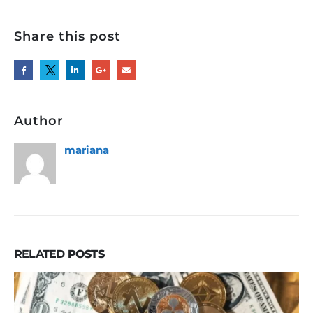
Share this post
Author
mariana
RELATED
POSTS