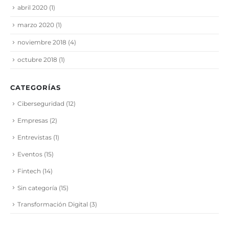
abril 2020
(1)
marzo 2020
(1)
noviembre 2018
(4)
octubre 2018
(1)
CATEGORÍAS
Ciberseguridad
(12)
Empresas
(2)
Entrevistas
(1)
Eventos
(15)
Fintech
(14)
Sin categoría
(15)
Transformación Digital
(3)