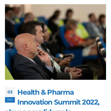
Health & Pharma
03
Jun
Innovation Summit 2022,