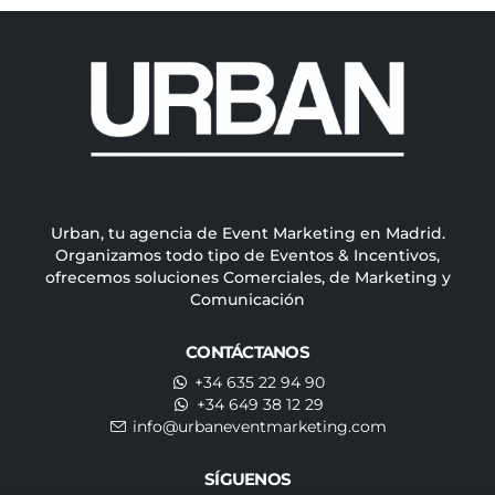
Urban, tu agencia de Event Marketing en Madrid.
Organizamos todo tipo de Eventos & Incentivos,
ofrecemos soluciones Comerciales, de Marketing y
Comunicación
CONTÁCTANOS
+34 635 22 94 90
+34 649 38 12 29
info@urbaneventmarketing.com
SÍGUENOS