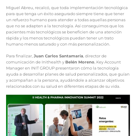
Miguel Abreu, recalcó, que toda implementación tecnológica
para que tenga un éxito asegurado siempre tiene que tener
un refuerzo humano para atender a todas aquellas personas
que no se adapten a la tecnología. Así conseguimos que los
pacientes más tecnológicos se beneficien de una atención
rápida y los menos tecnológicos puedan tener un trato
humano menos saturado y con más personalización.
Para finalizar,
Juan Carlos Santamaría
, director de
comunicación de Inithealth y
Belén Moreno
, Key Account
Manager en INIT GROUP presentaron cómo la tecnología
ayuda a desarrollar planes de salud personalizados, que guían
y acompañan a la persona, ayudándole a alcanzar objetivos
relacionados con su salud en diferentes etapas de su vida.