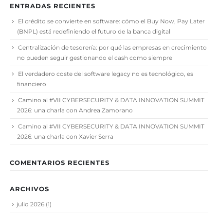
ENTRADAS RECIENTES
El crédito se convierte en software: cómo el Buy Now, Pay Later
(BNPL) está redefiniendo el futuro de la banca digital
Centralización de tesorería: por qué las empresas en crecimiento
no pueden seguir gestionando el cash como siempre
El verdadero coste del software legacy no es tecnológico, es
financiero
Camino al #VII CYBERSECURITY & DATA INNOVATION SUMMIT
2026: una charla con Andrea Zamorano
Camino al #VII CYBERSECURITY & DATA INNOVATION SUMMIT
2026: una charla con Xavier Serra
COMENTARIOS RECIENTES
ARCHIVOS
julio 2026
(1)