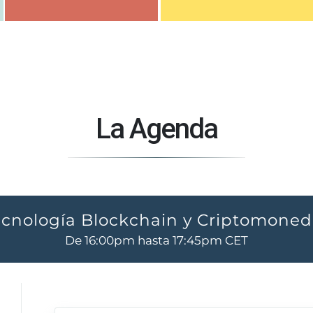
La Agenda
ecnología Blockchain y Criptomoned
De 16:00pm hasta 17:45pm CET