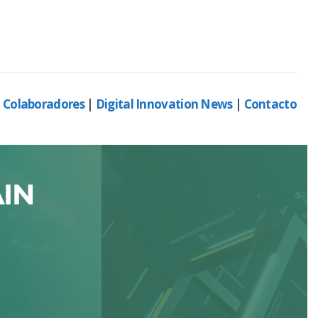
|
Colaboradores
|
Digital Innovation News
|
Contacto
IN