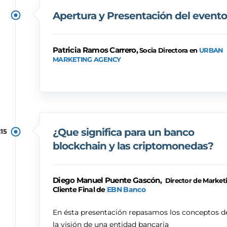
Apertura y Presentación del evento
Patricia Ramos Carrero,
Socia Directora en
URBAN
MARKETING AGENCY
¿Que significa para un banco
:15
blockchain y las criptomonedas?
Diego Manuel Puente Gascón,
Director de Market
Cliente Final de
EBN Banco
En ésta presentación repasamos los conceptos d
la visión de una entidad bancaria