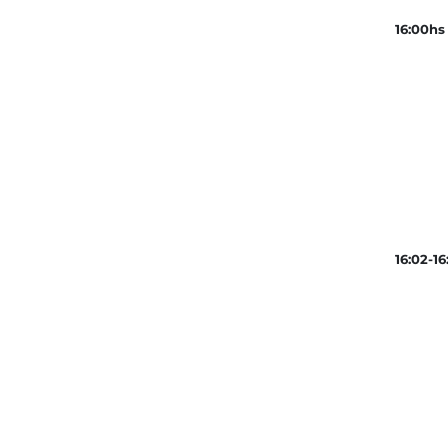
16:00hs
16:02-16