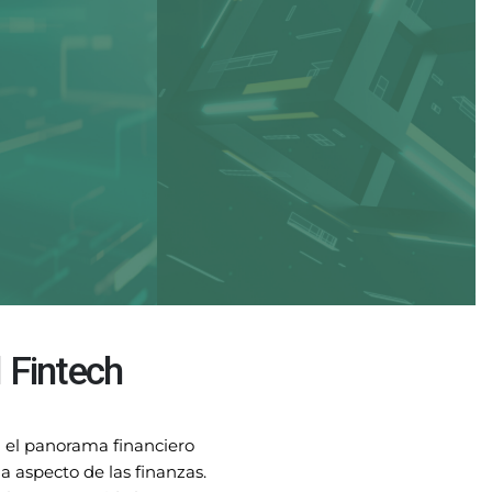
l Fintech
en el panorama financiero
a aspecto de las finanzas.