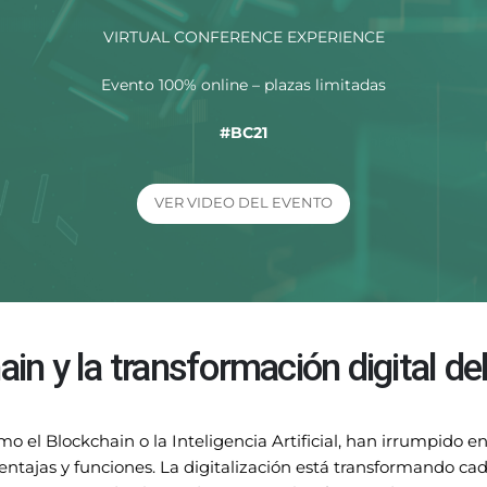
VIRTUAL CONFERENCE EXPERIENCE
Evento 100% online – plazas limitadas
#BC21
VER VIDEO DEL EVENTO
in y la transformación digital de
o el Blockchain o la Inteligencia Artificial, han irrumpido 
entajas y funciones.
La digitalización está transformando cad