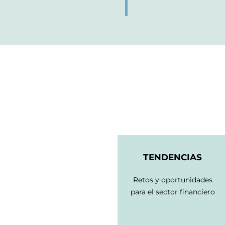
TENDENCIAS
Retos y oportunidades
para el sector financiero