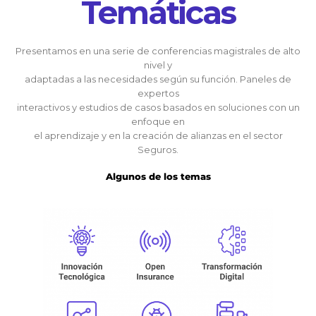
Temáticas
Presentamos en una serie de conferencias magistrales de alto
nivel y
adaptadas a las necesidades según su función. Paneles de
expertos
interactivos y estudios de casos basados ​​en soluciones con un
enfoque en
el aprendizaje y en la creación de alianzas en el sector
Seguros.
Algunos de los temas