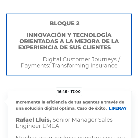
BLOQUE 2
INNOVACIÓN Y TECNOLOGÍA
ORIENTADAS A LA MEJORA DE LA
EXPERIENCIA DE SUS CLIENTES
Digital Customer Journeys /
Payments: Transforming Insurance
16:45 - 17.00
Incrementa la eficiencia de tus agentes a través de
una solución digital óptima. Caso de éxito.
LIFERAY
Rafael Lluis,
Senior Manager Sales
Engineer EMEA
Muchas aseguradoras cuentan con una