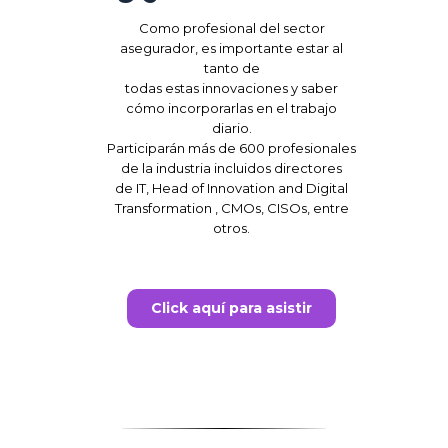
Como profesional del sector
asegurador, es importante estar al
tanto de
todas estas innovaciones y saber
cómo incorporarlas en el trabajo
diario.
Participarán más de 600 profesionales
de la industria incluidos directores
de IT, Head of Innovation and Digital
Transformation , CMOs, CISOs, entre
otros.
Click aquí para asistir