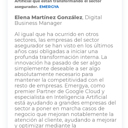
Artificial que están transformando el sector
asegurador.
EMERGYA
Elena Martínez González
, Digital
Business Manager
Al igual que ha ocurrido en otros
sectores, las empresas del sector
asegurador se han visto en los últimos
años casi obligadas a iniciar una
profunda transformación interna. La
innovación ha pasado de ser algo
simplemente deseable a ser algo
absolutamente necesario para
mantener la competitividad con el
resto de empresas. Emergya, como
premier Partner de Google Cloud y
especialista en Inteligencia Artificial
está ayudando a grandes empresas del
sector a poner en marcha casos de
negocio que mejoran notablemente la
atención al cliente, ayudando a mejorar
y optimizar mediante la