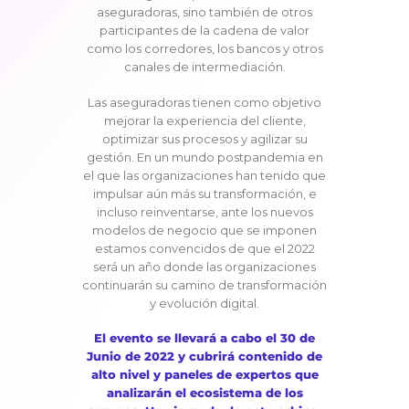
aseguradoras, sino también de otros
participantes de la cadena de valor
como los corredores, los bancos y otros
canales de intermediación.
Las aseguradoras tienen como objetivo
mejorar la experiencia del cliente,
optimizar sus procesos y agilizar su
gestión. En un mundo postpandemia en
el que las organizaciones han tenido que
impulsar aún más su transformación, e
incluso reinventarse, ante los nuevos
modelos de negocio que se imponen
estamos convencidos de que el 2022
será un año donde las organizaciones
continuarán su camino de transformación
y evolución digital.
El evento se llevará a cabo el 30 de
Junio de 2022 y cubrirá contenido de
alto nivel y paneles de expertos que
analizarán el ecosistema de los