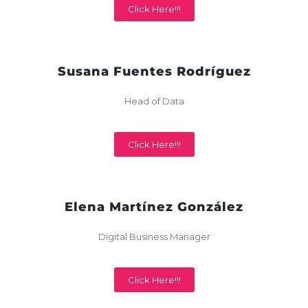
Click Here!!!
Susana Fuentes Rodríguez
Head of Data
Click Here!!!
Elena Martínez González
Digital Business Manager
Click Here!!!