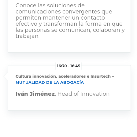
Conoce las soluciones de
comunicaciones convergentes que
permiten mantener un contacto
efectivo y transforman la forma en que
las personas se comunican, colaboran y
trabajan.
16:30 - 16:45
Cultura innovación, aceleradores e Insurtech –
MUTUALIDAD DE LA ABOGACÍA
Iván Jiménez
, Head of Innovation