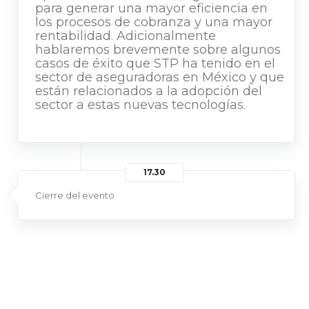
para generar una mayor eficiencia en
los procesos de cobranza y una mayor
rentabilidad. Adicionalmente
hablaremos brevemente sobre algunos
casos de éxito que STP ha tenido en el
sector de aseguradoras en México y que
están relacionados a la adopción del
sector a estas nuevas tecnologías.
17.30
Cierre del evento