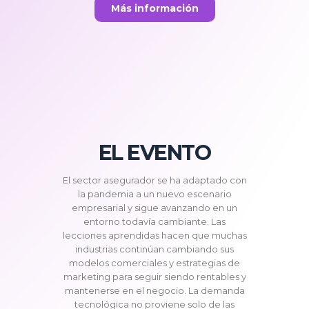
Más información
EL EVENTO
El sector asegurador se ha adaptado con
la pandemia a un nuevo escenario
empresarial y sigue avanzando en un
entorno todavía cambiante. Las
lecciones aprendidas hacen que muchas
industrias continúan cambiando sus
modelos comerciales y estrategias de
marketing para seguir siendo rentables y
mantenerse en el negocio. La demanda
tecnológica no proviene solo de las