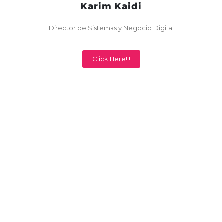
Karim Kaidi
Director de Sistemas y Negocio Digital
Click Here!!!