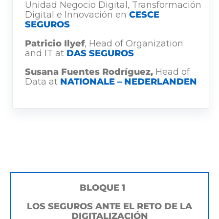
Unidad Negocio Digital, Transformación
Digital e Innovación en
CESCE
SEGUROS
Patricio Ilyef
, Head of Organization
and IT at
DAS SEGUROS
Susana Fuentes Rodríguez,
Head of
Data at
NATIONALE – NEDERLANDEN
BLOQUE 1
LOS SEGUROS ANTE EL RETO DE LA
DIGITALIZACIÓN