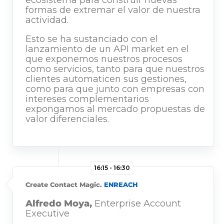
formas de extremar el valor de nuestra
actividad.
Esto se ha sustanciado con el
lanzamiento de un API market en el
que exponemos nuestros procesos
como servicios, tanto para que nuestros
clientes automaticen sus gestiones,
como para que junto con empresas con
intereses complementarios
expongamos al mercado propuestas de
valor diferenciales.
16:15 - 16:30
Create Contact Magic.
ENREACH
Alfredo Moya,
Enterprise Account
Executive