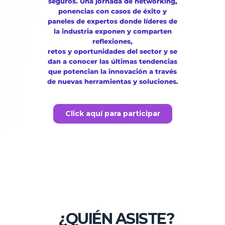
seguros. Una jornada de networking,
ponencias con casos de éxito y
paneles de expertos donde líderes de
la industria exponen y comparten
reflexiones,
retos y oportunidades del sector y se
dan a conocer las últimas tendencias
que potencian la innovación a través
de nuevas herramientas y soluciones.
Click aquí para participar
¿QUIÉN ASISTE?