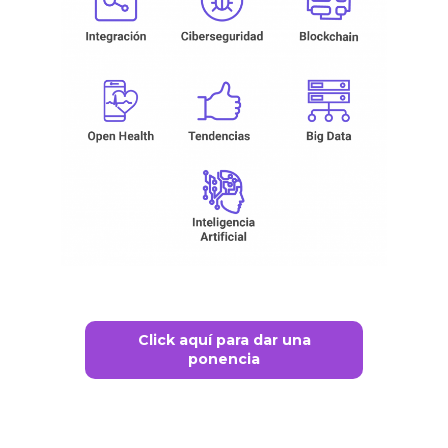
Click aquí para dar una
ponencia