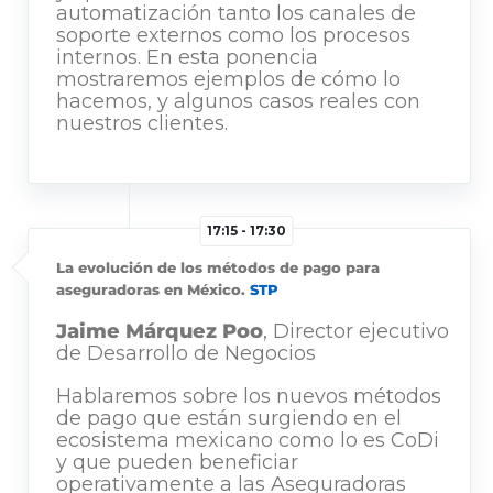
automatización tanto los canales de
soporte externos como los procesos
internos. En esta ponencia
mostraremos ejemplos de cómo lo
hacemos, y algunos casos reales con
nuestros clientes.
17:15 - 17:30
La evolución de los métodos de pago para
aseguradoras en México.
STP
Jaime Márquez Poo
, Director ejecutivo
de Desarrollo de Negocios
Hablaremos sobre los nuevos métodos
de pago que están surgiendo en el
ecosistema mexicano como lo es CoDi
y que pueden beneficiar
operativamente a las Aseguradoras