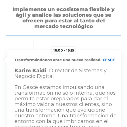
Implemente un ecosistema flexible y
ágil y analice las soluciones que se
ofrecen para estar al tanto del
mercado tecnológico
16:00 - 16:15
Transformándonos ante una nueva realidad.
CESCE
Karim Kaidi
, Director de Sistemas y
Negocio Digital
En Cesce estamos impulsando una
transformación no sólo interna, que nos
permita estar preparados para dar el
máximo valor a nuestros clientes, sino
una transformación que evolucione
nuestro entorno. Una transformación de
entorno con la que imbricarnos en el
ecosistema para construir nuevas