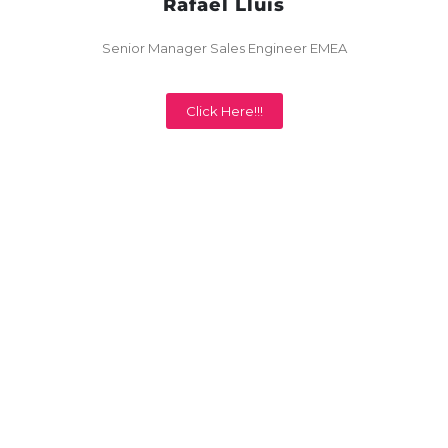
Rafael Lluis
Senior Manager Sales Engineer EMEA
Click Here!!!