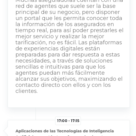
red de agentes que suele ser la base
principal de su negocio, pero disponer
un portal que les permita conocer toda
la información de los asegurados en
tiempo real, para así poder prestarles el
mejor servicio y realizar la mejor
tarificación, no es fácil. Las plataformas
de experiencias digitales están
preparadas para dar respuesta a estas
necesidades, a través de soluciones
sencillas e intuitivas para que los
agentes puedan más fácilmente
alcanzar sus objetivos, maximizando el
contacto directo con ellos y con los
clientes.
17:00 - 17:15
Aplicaciones de las Tecnologías de Inteligencia