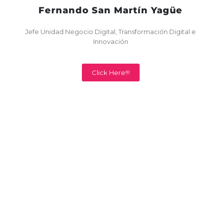
Fernando San Martín Yagüe
Jefe Unidad Negocio Digital, Transformación Digital e
Innovación
Click Here!!!