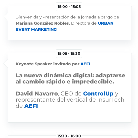
15:00 - 15:05
Bienvenida y Presentación de la jornada a cargo de
Mariana González Robles,
Directora de
URBAN
EVENT MARKETING
15:05 - 15:30
Keynote Speaker invitado por
AEFI
La nueva dinámica digital: adaptarse
al cambio rápido e impredecible.
David Navarro
, CEO de
ControlUp
y
representante del vertical de InsurTech
de
AEFI
15:30 - 16:00