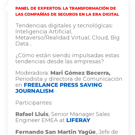
PANEL DE EXPERTOS: LA TRANSFORMACIÓN DE
LAS COMPAÑÍAS DE SEGUROS EN LA ERA DIGITAL
Tendencias digitales y tecnológicas:
Inteligencia Artificial,
Metaverso/Realidad Virtual, Cloud, Big
Data…
¿Cómo están siendo impulsadas estas
tendencias desde las empresas?
Moderadora:
Mari Gómez Becerra,
Periodista y directora de Comunicación
en
FREELANCE PRESS SAVING
JOURNALISM
Participantes:
Rafael Lluis
, Senior Manager Sales
Engineer EMEA at
LIFERAY
Fernando San Martin Yagüe
, Jefe de