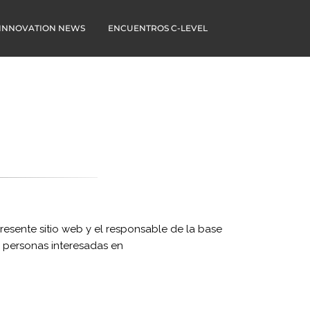
 INNOVATION NEWS
ENCUENTROS C-LEVEL
presente sitio web y el responsable de la base
 personas interesadas en