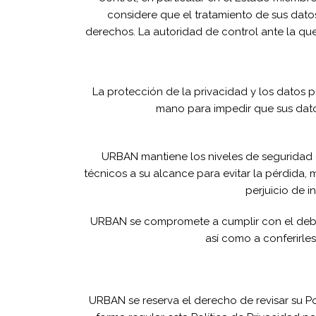
considere que el tratamiento de sus datos
derechos. La autoridad de control ante la que
La protección de la privacidad y los datos 
mano para impedir que sus dato
URBAN mantiene los niveles de seguridad 
técnicos a su alcance para evitar la pérdida, m
perjuicio de 
URBAN se compromete a cumplir con el deber
así como a conferirle
URBAN se reserva el derecho de revisar su P