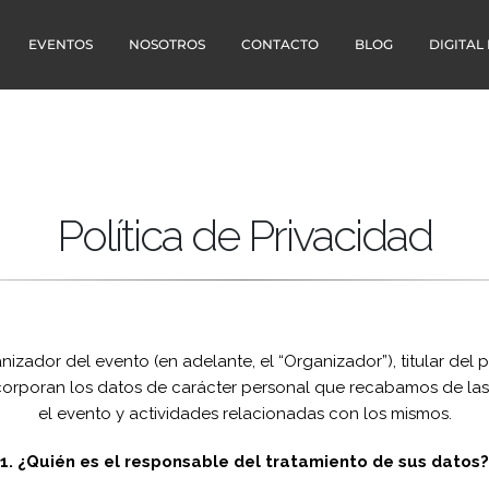
EVENTOS
NOSOTROS
CONTACTO
BLOG
DIGITAL
Política de Privacidad
nizador del evento (en adelante, el “Organizador”), titular del 
ncorporan los datos de carácter personal que recabamos de las
el evento y actividades relacionadas con los mismos.
1. ¿Quién es el responsable del tratamiento de sus datos?