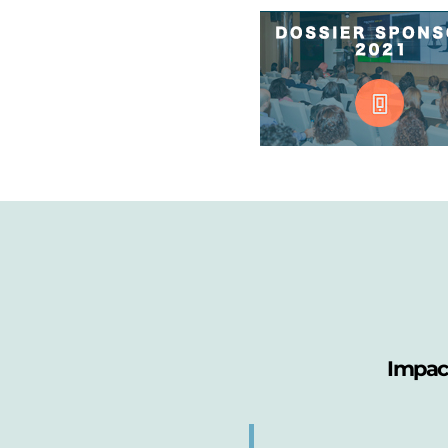
Impact