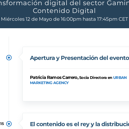
nsformación digital del sector Gami
Contenido Digital
Miércoles 12 de Mayo de 16:00pm hasta 17:45pm CET
Apertura y Presentación del evento
Patricia Ramos Carrero,
Socia Directora en
URBAN
MARKETING AGENCY
El contenido es el rey y la distribuc
:15