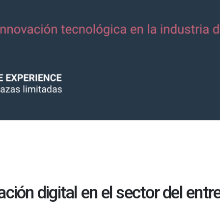
ión digital en el sector del ent