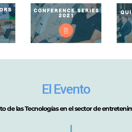
El Evento
o de las Tecnologías en el sector de entreteni