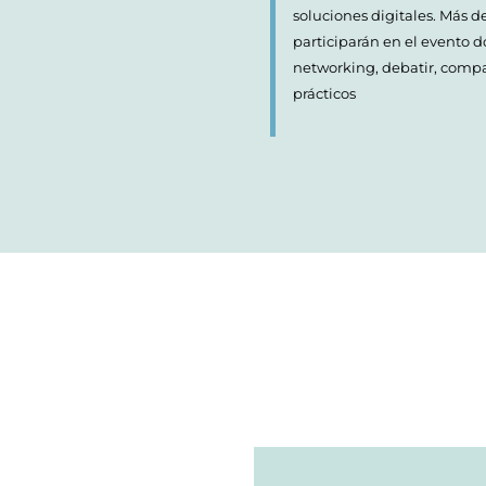
soluciones digitales.
Más de
participarán en el evento 
networking, debatir, compar
prácticos