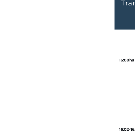
Tra
16:00hs
16:02-16