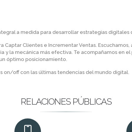
tegral a medida para desarrollar estrategias digitales 
ra Captar Clientes e Incrementar Ventas. Escuchamos, 
ia y la mecánica más efectiva. Te acompañamos en el
 un óptimo posicionamiento.
on/off con las últimas tendencias del mundo digital.
RELACIONES PÚBLICAS