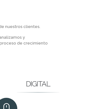
de nuestros clientes.
analizamos y
 proceso de crecimiento
DIGITAL