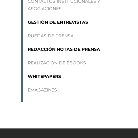
CONTACTOS INSTITUCIONALES Y
ASOCIACIONES
GESTIÓN DE ENTREVISTAS
RUEDAS DE PRENSA
REDACCIÓN NOTAS DE PRENSA
REALIZACIÓN DE EBOOKS
WHITEPAPERS
EMAGAZINES