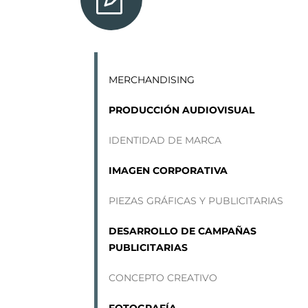
MERCHANDISING
PRODUCCIÓN
AUDIOVISUAL
IDENTIDAD DE MARCA
IMAGEN CORPORATIVA
PIEZAS GRÁFICAS Y PUBLICITARIAS
DESARROLLO DE CAMPAÑAS
PUBLICITARIAS
CONCEPTO CREATIVO
FOTOGRAFÍA