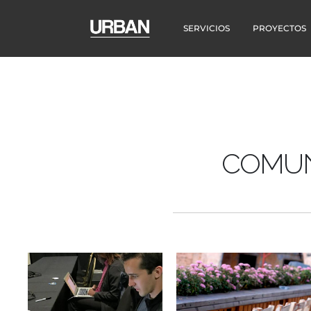
SERVICIOS
PROYECTOS
COMUN