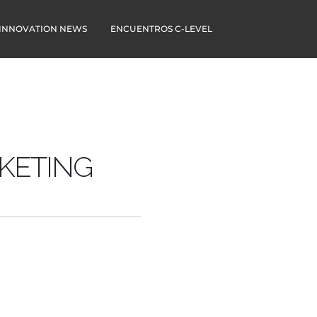
 INNOVATION NEWS
ENCUENTROS C-LEVEL
KETING