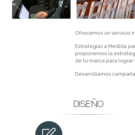
Ofrecemos un servicio in
Estrategias a Medida pa
proponemos la estrateg
de tu marca para lograr
Desarrollamos campañas 
DISEÑO