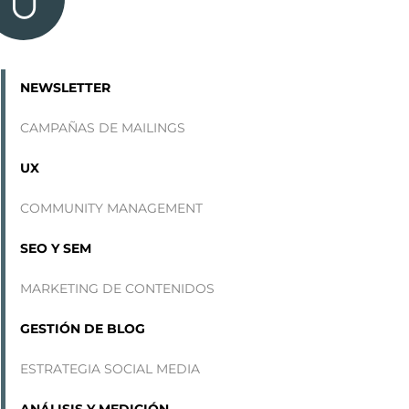
NEWSLETTER
CAMPAÑAS DE
MAILINGS
UX
COMMUNITY MANAGEMENT
SEO Y SEM
MARKETING DE CONTENIDOS
GESTIÓN DE BLOG
ESTRATEGIA SOCIAL MEDIA
ANÁLISIS Y MEDICIÓN