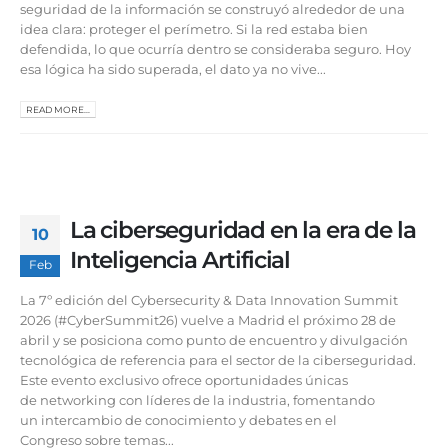
seguridad de la información se construyó alrededor de una
idea clara: proteger el perímetro. Si la red estaba bien
defendida, lo que ocurría dentro se consideraba seguro. Hoy
esa lógica ha sido superada, el dato ya no vive...
READ MORE...
La ciberseguridad en la era de la
10
Inteligencia Artificial
Feb
La 7º edición del Cybersecurity & Data Innovation Summit
2026 (#CyberSummit26) vuelve a Madrid el próximo 28 de
abril y se posiciona como punto de encuentro y divulgación
tecnológica de referencia para el sector de la ciberseguridad.
Este evento exclusivo ofrece oportunidades únicas
de networking con líderes de la industria, fomentando
un intercambio de conocimiento y debates en el
Congreso sobre temas...