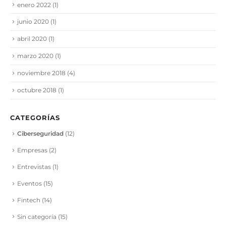
enero 2022
(1)
junio 2020
(1)
abril 2020
(1)
marzo 2020
(1)
noviembre 2018
(4)
octubre 2018
(1)
CATEGORÍAS
Ciberseguridad
(12)
Empresas
(2)
Entrevistas
(1)
Eventos
(15)
Fintech
(14)
Sin categoría
(15)