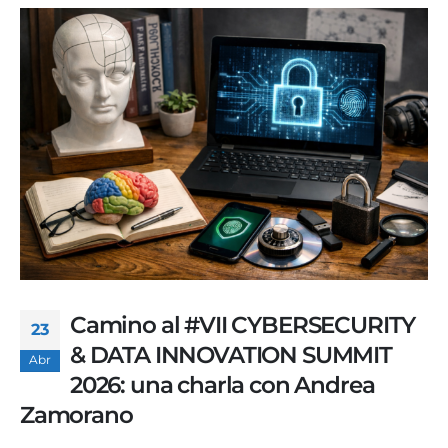
Camino al #VII CYBERSECURITY
23
& DATA INNOVATION SUMMIT
Abr
2026: una charla con Andrea
Zamorano