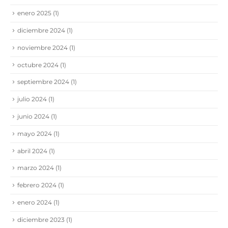
enero 2025
(1)
diciembre 2024
(1)
noviembre 2024
(1)
octubre 2024
(1)
septiembre 2024
(1)
julio 2024
(1)
junio 2024
(1)
mayo 2024
(1)
abril 2024
(1)
marzo 2024
(1)
febrero 2024
(1)
enero 2024
(1)
diciembre 2023
(1)