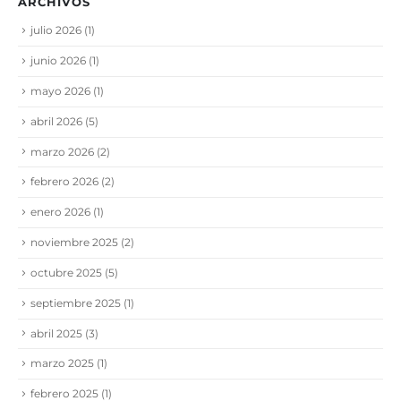
ARCHIVOS
julio 2026
(1)
junio 2026
(1)
mayo 2026
(1)
abril 2026
(5)
marzo 2026
(2)
febrero 2026
(2)
enero 2026
(1)
noviembre 2025
(2)
octubre 2025
(5)
septiembre 2025
(1)
abril 2025
(3)
marzo 2025
(1)
febrero 2025
(1)