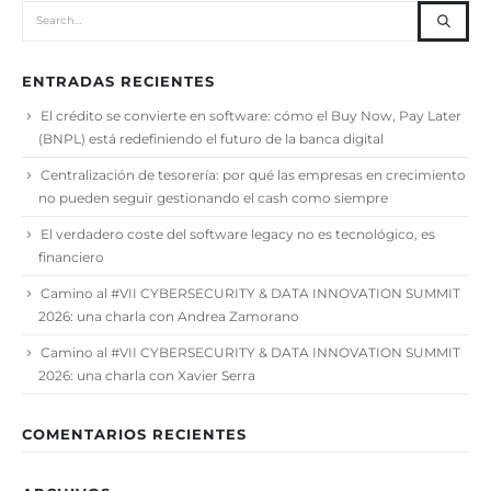
ENTRADAS RECIENTES
El crédito se convierte en software: cómo el Buy Now, Pay Later
(BNPL) está redefiniendo el futuro de la banca digital
Centralización de tesorería: por qué las empresas en crecimiento
no pueden seguir gestionando el cash como siempre
El verdadero coste del software legacy no es tecnológico, es
financiero
Camino al #VII CYBERSECURITY & DATA INNOVATION SUMMIT
2026: una charla con Andrea Zamorano
Camino al #VII CYBERSECURITY & DATA INNOVATION SUMMIT
2026: una charla con Xavier Serra
COMENTARIOS RECIENTES