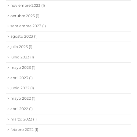
noviembre 2023
(1)
octubre 2023
(1)
septiembre 2023
(1)
agosto 2023
(1)
julio 2023
(1)
junio 2023
(1)
mayo 2023
(1)
abril 2023
(1)
junio 2022
(1)
mayo 2022
(1)
abril 2022
(1)
marzo 2022
(1)
febrero 2022
(1)