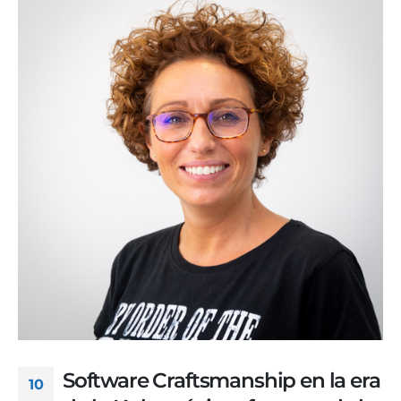
Software Craftsmanship en la era
10