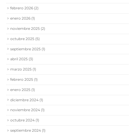
febrero 2026
(2)
enero 2026
(1)
noviembre 2025
(2)
octubre 2025
(5)
septiembre 2025
(1)
abril 2025
(3)
marzo 2025
(1)
febrero 2025
(1)
enero 2025
(1)
diciembre 2024
(1)
noviembre 2024
(1)
octubre 2024
(1)
septiembre 2024
(1)