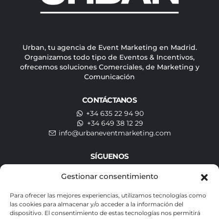
Urban, tu agencia de Event Marketing en Madrid.
Organizamos todo tipo de Eventos & Incentivos,
ofrecemos soluciones Comerciales, de Marketing y
Comunicación
CONTÁCTANOS
+34 635 22 94 90
+34 649 38 12 29
info@urbaneventmarketing.com
SÍGUENOS
Gestionar consentimiento
Para ofrecer las mejores experiencias, utilizamos tecnologías como
SUSCRÍBETE A NUESTRA NEWSLETTER
las cookies para almacenar y/o acceder a la información del
dispositivo. El consentimiento de estas tecnologías nos permitirá