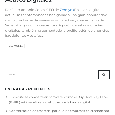
Por Juan Antonio Calles, CEO de
Zerolynx
En la era digital
actual, las criptomonedas han ganado una gran popularidad
como una forma de inversión innovadora y descentralizada.
Sin embargo, con la creciente adopción de estas monedas
digitales, también ha aumentado la proliferación de anuncios
fraudulentos y estafas...
READ MORE...
ENTRADAS RECIENTES
El crédito se convierte en software: cómo el Buy Now, Pay Later
(BNPL) está redefiniendo el futuro de la banca digital
Centralización de tesorería: por qué las empresas en crecimiento