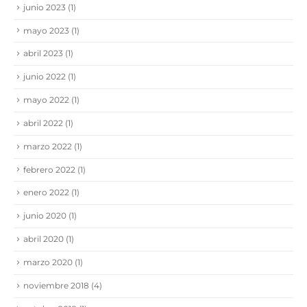
junio 2023
(1)
mayo 2023
(1)
abril 2023
(1)
junio 2022
(1)
mayo 2022
(1)
abril 2022
(1)
marzo 2022
(1)
febrero 2022
(1)
enero 2022
(1)
junio 2020
(1)
abril 2020
(1)
marzo 2020
(1)
noviembre 2018
(4)