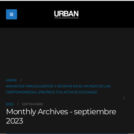
HOME
ANUNCIOS FRAUDULENTOS Y ESTAFAS EN EL MUNDO DE LAS
CRIPTOMONEDAS: ¡PROTEGE TUS ACTIVOS DIGITALES!
2023
SEPTIEMBRE
Monthly Archives - septiembre
2023