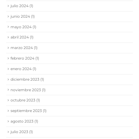
julio 2024
(1)
junio 2024
(1)
mayo 2024
(1)
abril 2024
(1)
marzo 2024
(1)
febrero 2024
(1)
enero 2024
(1)
diciembre 2023
(1)
noviembre 2023
(1)
octubre 2023
(1)
septiembre 2023
(1)
agosto 2023
(1)
julio 2023
(1)