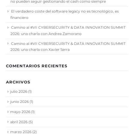
no pueden seguir gestionando el cash como siempre
El verdadero coste del software legacy no es tecnológico, es
financiero
Camino al #VII CYBERSECURITY & DATA INNOVATION SUMMIT
2026: una charla con Andrea Zamorano
Camino al #VII CYBERSECURITY & DATA INNOVATION SUMMIT
2026: una charla con Xavier Serra
COMENTARIOS RECIENTES
ARCHIVOS
julio 2026
(1)
junio 2026
(1)
mayo 2026
(1)
abril 2026
(5)
marzo 2026
(2)