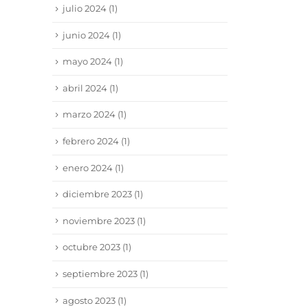
julio 2024
(1)
junio 2024
(1)
mayo 2024
(1)
abril 2024
(1)
marzo 2024
(1)
febrero 2024
(1)
enero 2024
(1)
diciembre 2023
(1)
noviembre 2023
(1)
octubre 2023
(1)
septiembre 2023
(1)
agosto 2023
(1)