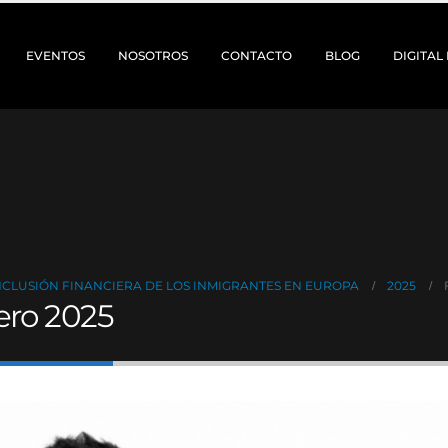
EVENTOS
NOSOTROS
CONTACTO
BLOG
DIGITAL
INCLUSIÓN FINANCIERA DE LOS INMIGRANTES EN EUROPA
2025
ero 2025