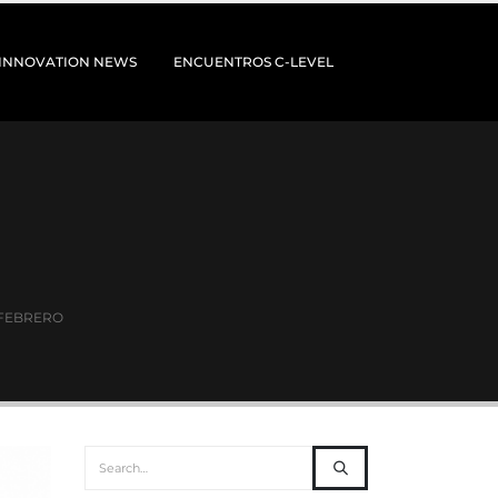
 INNOVATION NEWS
ENCUENTROS C-LEVEL
FEBRERO