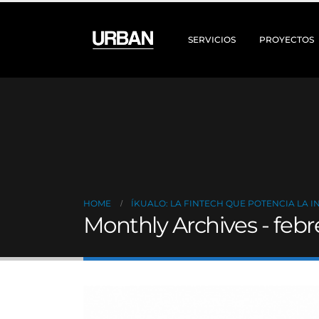
SERVICIOS
PROYECTOS
HOME
ÍKUALO: LA FINTECH QUE POTENCIA LA 
Monthly Archives - febr