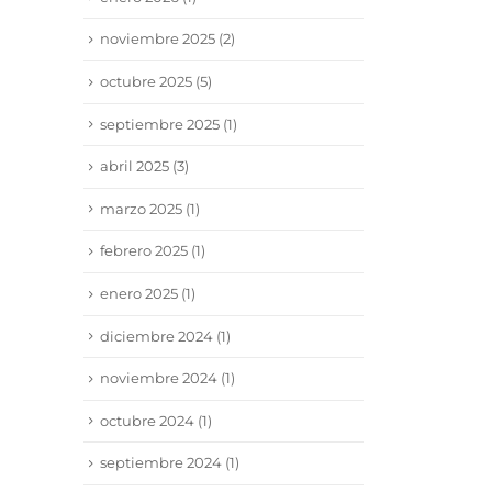
noviembre 2025
(2)
octubre 2025
(5)
septiembre 2025
(1)
abril 2025
(3)
marzo 2025
(1)
febrero 2025
(1)
enero 2025
(1)
diciembre 2024
(1)
noviembre 2024
(1)
octubre 2024
(1)
septiembre 2024
(1)