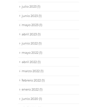
julio 2023
(1)
junio 2023
(1)
mayo 2023
(1)
abril 2023
(1)
junio 2022
(1)
mayo 2022
(1)
abril 2022
(1)
marzo 2022
(1)
febrero 2022
(1)
enero 2022
(1)
junio 2020
(1)