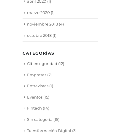
abril 2020
(1)
marzo 2020
(1)
noviembre 2018
(4)
octubre 2018
(1)
CATEGORÍAS
Ciberseguridad
(12)
Empresas
(2)
Entrevistas
(1)
Eventos
(15)
Fintech
(14)
Sin categoría
(15)
Transformación Digital
(3)