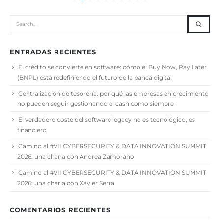
ENTRADAS RECIENTES
El crédito se convierte en software: cómo el Buy Now, Pay Later
(BNPL) está redefiniendo el futuro de la banca digital
Centralización de tesorería: por qué las empresas en crecimiento
no pueden seguir gestionando el cash como siempre
El verdadero coste del software legacy no es tecnológico, es
financiero
Camino al #VII CYBERSECURITY & DATA INNOVATION SUMMIT
2026: una charla con Andrea Zamorano
Camino al #VII CYBERSECURITY & DATA INNOVATION SUMMIT
2026: una charla con Xavier Serra
COMENTARIOS RECIENTES