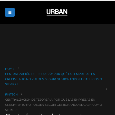
HOME
CENTRALIZACIÓN DE TESORERÍA: POR QUÉ LAS EMPRESAS EN
CRECIMIENTO NO PUEDEN SEGUIR GESTIONANDO EL CASH COMO
SIEMPRE
FINTECH
CENTRALIZACIÓN DE TESORERÍA: POR QUÉ LAS EMPRESAS EN
CRECIMIENTO NO PUEDEN SEGUIR GESTIONANDO EL CASH COMO
SIEMPRE