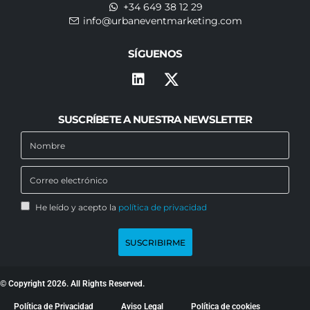
+34 649 38 12 29
info@urbaneventmarketing.com
SÍGUENOS
SUSCRÍBETE A NUESTRA NEWSLETTER
He leído y acepto la
política de privacidad
SUSCRIBIRME
© Copyright 2026. All Rights Reserved.
Política de Privacidad
Aviso Legal
Política de cookies