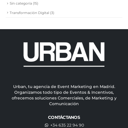
Sin categoría
(15)
Transformación Digital
(3)
Urban, tu agencia de Event Marketing en Madrid.
Organizamos todo tipo de Eventos & Incentivos,
ofrecemos soluciones Comerciales, de Marketing y
Comunicación
CONTÁCTANOS
+34 635 22 94 90