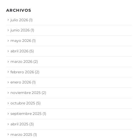
ARCHIVOS
julio 2026
(1)
junio 2026
(1)
mayo 2026
(1)
abril 2026
(5)
marzo 2026
(2)
febrero 2026
(2)
enero 2026
(1)
noviembre 2025
(2)
octubre 2025
(5)
septiembre 2025
(1)
abril 2025
(3)
marzo 2025
(1)