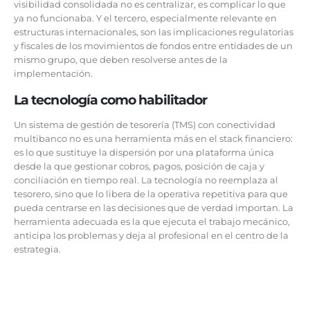
visibilidad consolidada no es centralizar, es complicar lo que
ya no funcionaba. Y el tercero, especialmente relevante en
estructuras internacionales, son las implicaciones regulatorias
y fiscales de los movimientos de fondos entre entidades de un
mismo grupo, que deben resolverse antes de la
implementación.
La tecnología como habilitador
Un sistema de gestión de tesorería (TMS) con conectividad
multibanco no es una herramienta más en el stack financiero:
es lo que sustituye la dispersión por una plataforma única
desde la que gestionar cobros, pagos, posición de caja y
conciliación en tiempo real. La tecnología no reemplaza al
tesorero, sino que lo libera de la operativa repetitiva para que
pueda centrarse en las decisiones que de verdad importan. La
herramienta adecuada es la que ejecuta el trabajo mecánico,
anticipa los problemas y deja al profesional en el centro de la
estrategia.