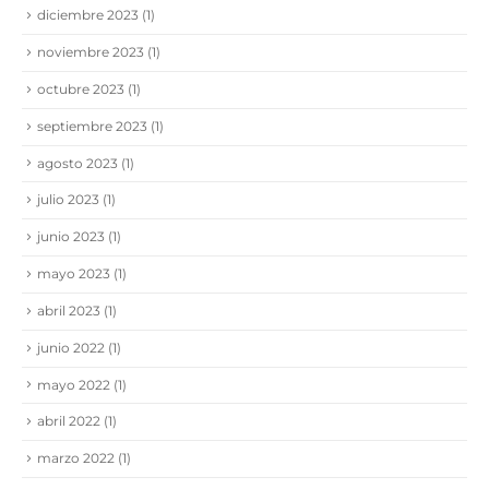
diciembre 2023
(1)
noviembre 2023
(1)
octubre 2023
(1)
septiembre 2023
(1)
agosto 2023
(1)
julio 2023
(1)
junio 2023
(1)
mayo 2023
(1)
abril 2023
(1)
junio 2022
(1)
mayo 2022
(1)
abril 2022
(1)
marzo 2022
(1)