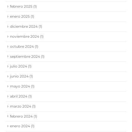
febrero 2025
(1)
enero 2025
(1)
diciembre 2024
(1)
noviembre 2024
(1)
octubre 2024
(1)
septiembre 2024
(1)
julio 2024
(1)
junio 2024
(1)
mayo 2024
(1)
abril 2024
(1)
marzo 2024
(1)
febrero 2024
(1)
enero 2024
(1)