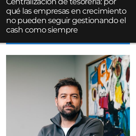
Centralización de tesorería: por
qué las empresas en crecimiento
no pueden seguir gestionando el
cash como siempre