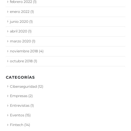
febrero 2022
(1)
enero 2022
(1)
junio 2020
(1)
abril 2020
(1)
marzo 2020
(1)
noviembre 2018
(4)
octubre 2018
(1)
CATEGORÍAS
Ciberseguridad
(12)
Empresas
(2)
Entrevistas
(1)
Eventos
(15)
Fintech
(14)