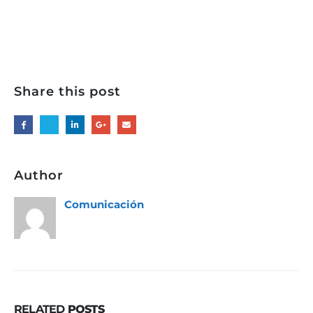
Share this post
Author
Comunicación
RELATED
POSTS