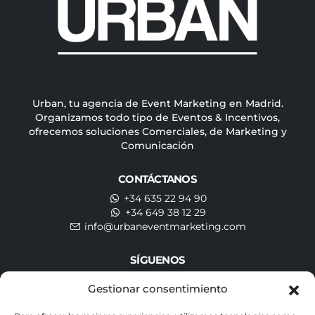
Urban, tu agencia de Event Marketing en Madrid.
Organizamos todo tipo de Eventos & Incentivos,
ofrecemos soluciones Comerciales, de Marketing y
Comunicación
CONTÁCTANOS
+34 635 22 94 90
+34 649 38 12 29
info@urbaneventmarketing.com
SÍGUENOS
Gestionar consentimiento