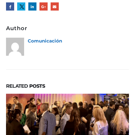
Author
Comunicación
RELATED
POSTS