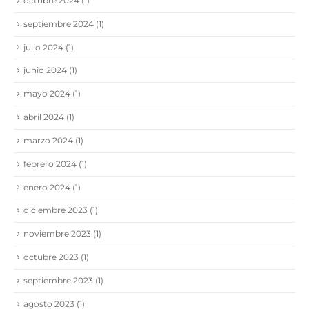
octubre 2024
(1)
septiembre 2024
(1)
julio 2024
(1)
junio 2024
(1)
mayo 2024
(1)
abril 2024
(1)
marzo 2024
(1)
febrero 2024
(1)
enero 2024
(1)
diciembre 2023
(1)
noviembre 2023
(1)
octubre 2023
(1)
septiembre 2023
(1)
agosto 2023
(1)