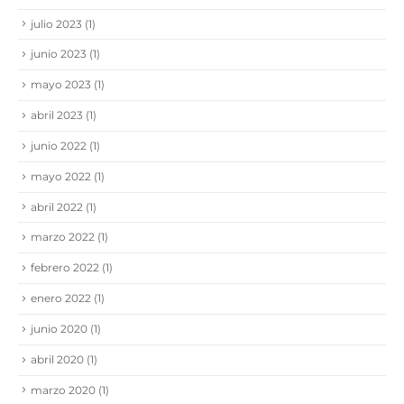
julio 2023
(1)
junio 2023
(1)
mayo 2023
(1)
abril 2023
(1)
junio 2022
(1)
mayo 2022
(1)
abril 2022
(1)
marzo 2022
(1)
febrero 2022
(1)
enero 2022
(1)
junio 2020
(1)
abril 2020
(1)
marzo 2020
(1)