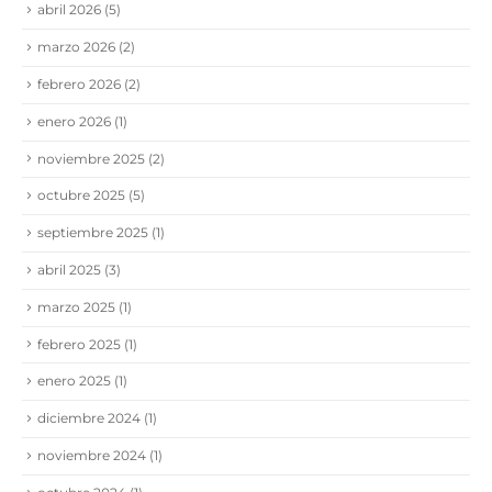
abril 2026
(5)
marzo 2026
(2)
febrero 2026
(2)
enero 2026
(1)
noviembre 2025
(2)
octubre 2025
(5)
septiembre 2025
(1)
abril 2025
(3)
marzo 2025
(1)
febrero 2025
(1)
enero 2025
(1)
diciembre 2024
(1)
noviembre 2024
(1)