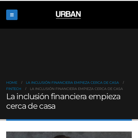
HOME
LA INCLUSIÓN FINANCIERA EMPIEZA CERCA DE CASA
FINTECH
LA INCLUSIÓN FINANCIERA EMPIEZA CERCA DE CASA
La inclusión financiera empieza
cerca de casa