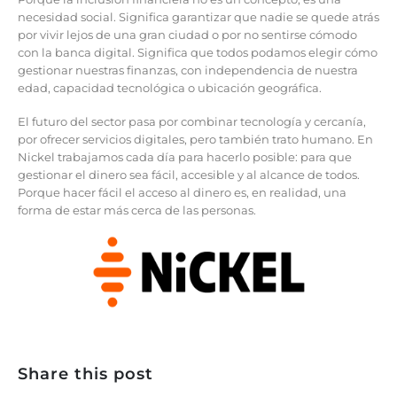
necesidad social. Significa garantizar que nadie se quede atrás
por vivir lejos de una gran ciudad o por no sentirse cómodo
con la banca digital. Significa que todos podamos elegir cómo
gestionar nuestras finanzas, con independencia de nuestra
edad, capacidad tecnológica o ubicación geográfica.
El futuro del sector pasa por combinar tecnología y cercanía,
por ofrecer servicios digitales, pero también trato humano. En
Nickel trabajamos cada día para hacerlo posible: para que
gestionar el dinero sea fácil, accesible y al alcance de todos.
Porque hacer fácil el acceso al dinero es, en realidad, una
forma de estar más cerca de las personas.
Share this post