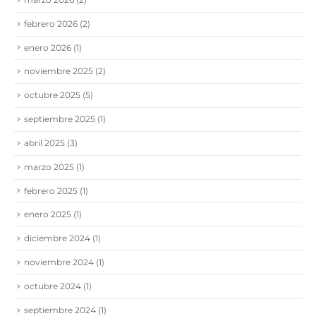
febrero 2026
(2)
enero 2026
(1)
noviembre 2025
(2)
octubre 2025
(5)
septiembre 2025
(1)
abril 2025
(3)
marzo 2025
(1)
febrero 2025
(1)
enero 2025
(1)
diciembre 2024
(1)
noviembre 2024
(1)
octubre 2024
(1)
septiembre 2024
(1)