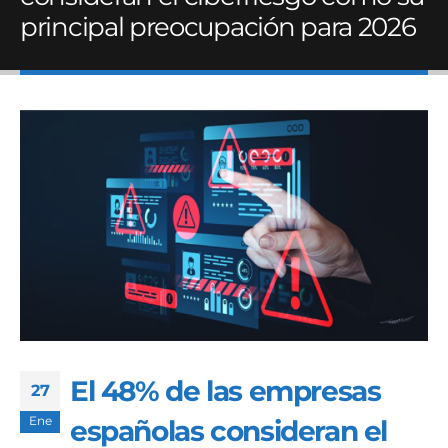
principal preocupación para 2026
El 48% de las empresas
27
Ene
españolas consideran el