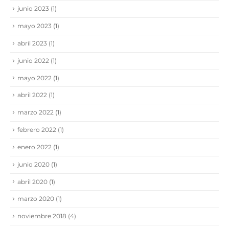
junio 2023
(1)
mayo 2023
(1)
abril 2023
(1)
junio 2022
(1)
mayo 2022
(1)
abril 2022
(1)
marzo 2022
(1)
febrero 2022
(1)
enero 2022
(1)
junio 2020
(1)
abril 2020
(1)
marzo 2020
(1)
noviembre 2018
(4)