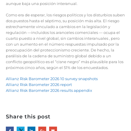
aunque baja una posición interanual.
Como era de esperar, los riesgos políticos y los disturbios suben
dos puestos hasta el séptimo, su posición más alta. El riesgo
estrechamente vinculado a cambios en la legislación y
regulación —incluidos los aranceles comerciales — ocupa el
cuarto puesto a nivel global, sin cambios interanuales , pero
con un aumento en el número respuestas impulsado por la
preocupación del proteccionismo creciente. De hecho, la
parálisis de la cadena de suministro global debido a un
conflicto geopolítico es el “cisne negro” más plausible para los
próximos cinco años, según el 51% de los encuestados.
Allianz Risk Barometer 2026 10 survey snapshots
Allianz Risk Barometer 2026 report
Allianz Risk Barometer 2026 results appendix
Share this post