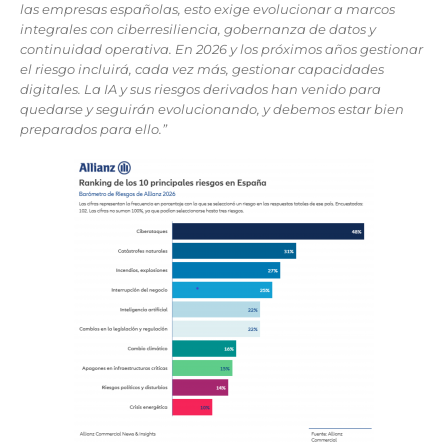
las empresas españolas, esto exige evolucionar a marcos
integrales con ciberresiliencia, gobernanza de datos y
continuidad operativa. En 2026 y los próximos años gestionar
el riesgo incluirá, cada vez más, gestionar capacidades
digitales. La IA y sus riesgos derivados han venido para
quedarse y seguirán evolucionando, y debemos estar bien
preparados para ello.”