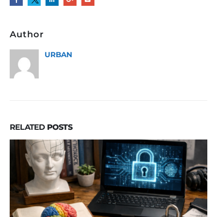
Author
URBAN
RELATED
POSTS