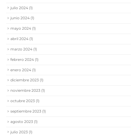
julio 2024
(1)
junio 2024
(1)
mayo 2024
(1)
abril 2024
(1)
marzo 2024
(1)
febrero 2024
(1)
enero 2024
(1)
diciembre 2023
(1)
noviembre 2023
(1)
octubre 2023
(1)
septiembre 2023
(1)
agosto 2023
(1)
julio 2023
(1)