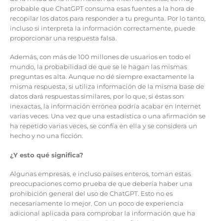
probable que ChatGPT consuma esas fuentes a la hora de
recopilar los datos para responder a tu pregunta. Por lo tanto,
incluso si interpreta la información correctamente, puede
proporcionar una respuesta falsa.
Además, con más de 100 millones de usuarios en todo el
mundo, la probabilidad de que se le hagan las mismas
preguntas es alta. Aunque no dé siempre exactamente la
misma respuesta, si utiliza información de la misma base de
datos dará respuestas similares, por lo que, si éstas son
inexactas, la información errónea podría acabar en Internet
varias veces. Una vez que una estadística o una afirmación se
ha repetido varias veces, se confía en ella y se considera un
hecho y no una ficción.
¿Y esto qué significa?
Algunas empresas, e incluso países enteros, toman estas
preocupaciones como prueba de que debería haber una
prohibición general del uso de ChatGPT. Esto no es
necesariamente lo mejor. Con un poco de experiencia
adicional aplicada para comprobar la información que ha