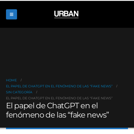
HOME
EL PAPEL DE CHATGPT EN EL FENÓMENO DE LAS “FAKE NEWS”
SIN CATEGORÍA
EL PAPEL DE CHATGPT EN EL FENÓMENO DE LAS “FAKE NEWS”
El papel de ChatGPT en el
fenómeno de las “fake news”