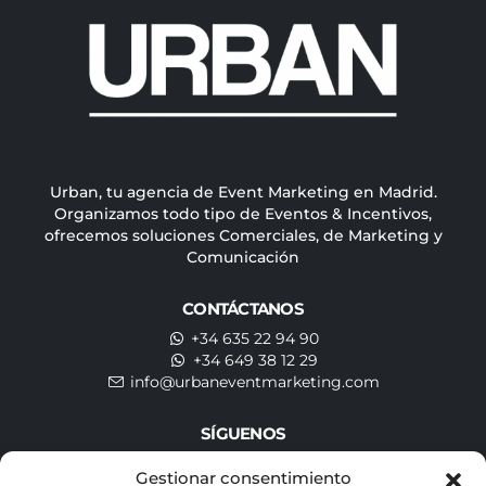
Urban, tu agencia de Event Marketing en Madrid.
Organizamos todo tipo de Eventos & Incentivos,
ofrecemos soluciones Comerciales, de Marketing y
Comunicación
CONTÁCTANOS
+34 635 22 94 90
+34 649 38 12 29
info@urbaneventmarketing.com
SÍGUENOS
Gestionar consentimiento