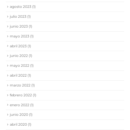
agosto 2023
(1)
julio 2023
(1)
junio 2023
(1)
mayo 2023
(1)
abril 2023
(1)
junio 2022
(1)
mayo 2022
(1)
abril 2022
(1)
marzo 2022
(1)
febrero 2022
(1)
enero 2022
(1)
junio 2020
(1)
abril 2020
(1)