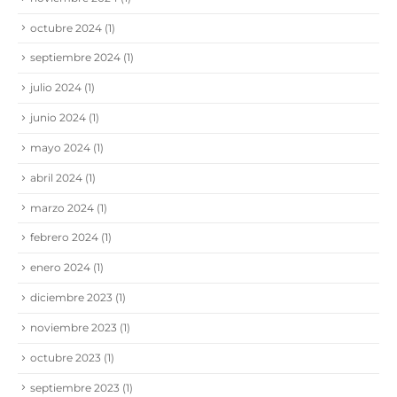
octubre 2024
(1)
septiembre 2024
(1)
julio 2024
(1)
junio 2024
(1)
mayo 2024
(1)
abril 2024
(1)
marzo 2024
(1)
febrero 2024
(1)
enero 2024
(1)
diciembre 2023
(1)
noviembre 2023
(1)
octubre 2023
(1)
septiembre 2023
(1)