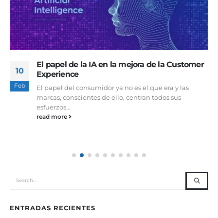
El papel de la IA en la mejora de la Customer
10
Experience
Feb
El papel del consumidor ya no es el que era y las
marcas, conscientes de ello, centran todos sus
esfuerzos...
read more
ENTRADAS RECIENTES