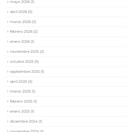
mayo 2026
(1)
abril 2026
(5)
marzo 2026
(2)
febrero 2026
(2)
enero 2026
(1)
noviembre 2025
(2)
octubre 2025
(5)
septiembre 2025
(1)
abril 2025
(3)
marzo 2025
(1)
febrero 2025
(1)
enero 2025
(1)
diciembre 2024
(1)
noviembre 2024
(1)