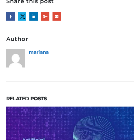
Share this post
Author
mariana
RELATED
POSTS