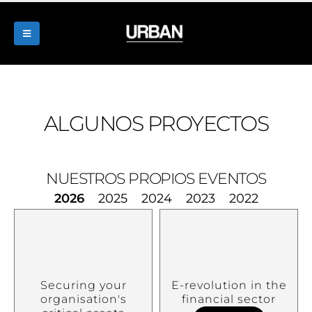
ALGUNOS PROYECTOS
NUESTROS PROPIOS EVENTOS
2026
2025
2024
2023
2022
Securing your
E-revolution in the
organisation's
financial sector