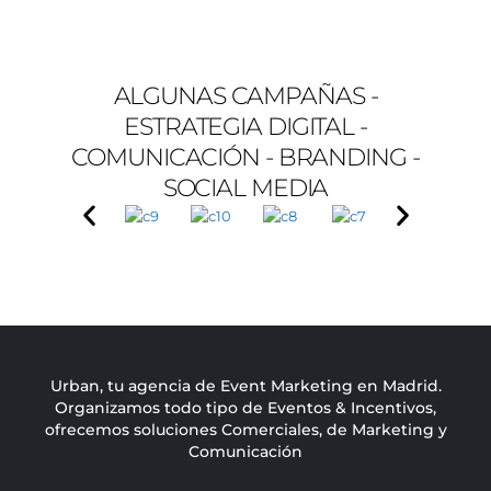
ALGUNAS CAMPAÑAS -
ESTRATEGIA DIGITAL -
COMUNICACIÓN - BRANDING -
SOCIAL MEDIA
Urban, tu agencia de Event Marketing en Madrid.
Organizamos todo tipo de Eventos & Incentivos,
ofrecemos soluciones Comerciales, de Marketing y
Comunicación