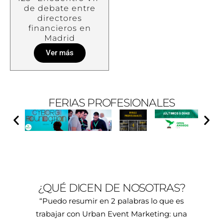
de debate entre
directores
financieros en
Madrid
Ver más
FERIAS PROFESIONALES
¿QUÉ DICEN DE NOSOTRAS?
“Puedo resumir en 2 palabras lo que es
trabajar con Urban Event Marketing: una