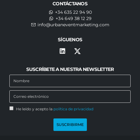
CONTÁCTANOS
+34 635 22 94 90
+34 649 38 12 29
info@urbaneventmarketing.com
SÍGUENOS
SUSCRÍBETE A NUESTRA NEWSLETTER
He leído y acepto la
política de privacidad
SUSCRIBIRME