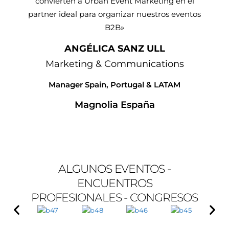
convierten a Urban Event Marketing en el
partner ideal para organizar nuestros eventos
B2B»
ANGÉLICA SANZ ULL
Marketing & Communications
Manager Spain, Portugal & LATAM
Magnolia España
ALGUNOS EVENTOS -
ENCUENTROS
PROFESIONALES - CONGRESOS