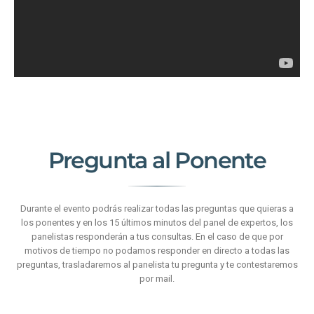
Pregunta al Ponente
Durante el evento podrás realizar todas las preguntas que quieras a
los ponentes y en los 15 últimos minutos del panel de expertos, los
panelistas responderán a tus consultas. En el caso de que por
motivos de tiempo no podamos responder en directo a todas las
preguntas, trasladaremos al panelista tu pregunta y te contestaremos
por mail.