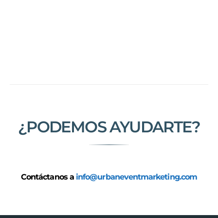
¿PODEMOS AYUDARTE?
Contáctanos a
info@urbaneventmarketing.com