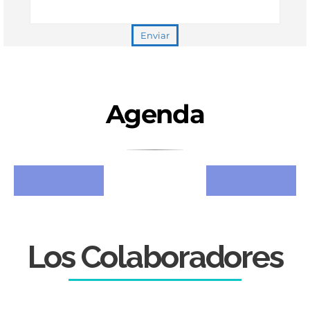
Agenda
Ver Agenda
Los Colaboradores