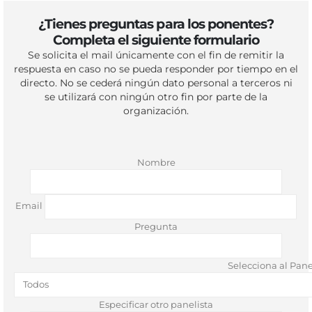
¿Tienes preguntas para los ponentes?
Completa el siguiente formulario
Se solicita el mail únicamente con el fin de remitir la
respuesta en caso no se pueda responder por tiempo en el
directo. No se cederá ningún dato personal a terceros ni
se utilizará con ningún otro fin por parte de la
organización.
Nombre
Email
Pregunta
Selecciona al Pane
Especificar otro panelista