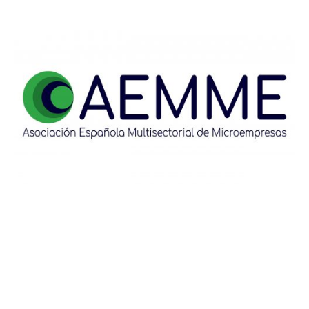
Ponentes