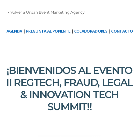
Volver a Urban Event Marketing Agency
AGENDA
|
PREGUNTA AL PONENTE
|
COLABORADORES
|
CONTACTO
¡BIENVENIDOS AL EVENTO
II REGTECH, FRAUD, LEGAL
& INNOVATION TECH
SUMMIT!!